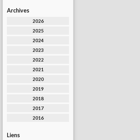
Archives
2026
2025
2024
2023
2022
2021
2020
2019
2018
2017
2016
Liens