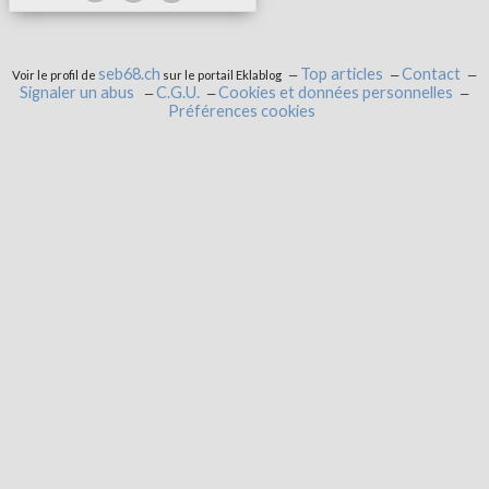
seb68.ch
Top articles
Contact
Voir le profil de
sur le portail Eklablog
Signaler un abus
C.G.U.
Cookies et données personnelles
Préférences cookies