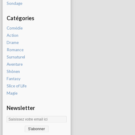
Sondage
Catégories
Comédie
Action
Drame
Romance
Surnaturel
Aventure
Shônen
Fantasy
Slice of Life
Magie
Newsletter