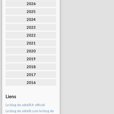
2026
2025
2024
2023
2022
2021
2020
2019
2018
2017
2016
Liens
Le blog de seb68.fr officiel
Le blog de seb68.com le blog de