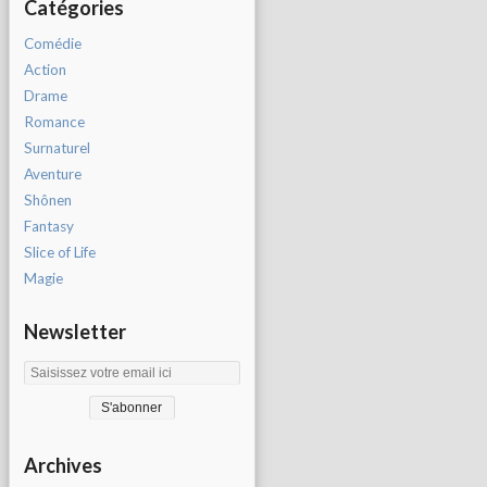
Catégories
Comédie
Action
Drame
Romance
Surnaturel
Aventure
Shônen
Fantasy
Slice of Life
Magie
Newsletter
Archives