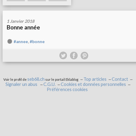
1 Janvier 2018
Bonne année
,
#annee
#bonne
seb68.ch
Top articles
Contact
Voir le profil de
sur le portail Eklablog
Signaler un abus
C.G.U.
Cookies et données personnelles
Préférences cookies