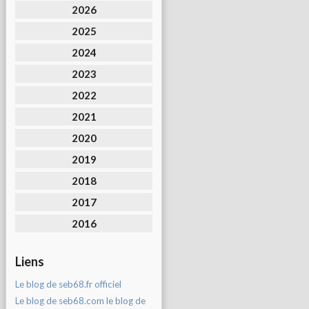
2026
2025
2024
2023
2022
2021
2020
2019
2018
2017
2016
Liens
Le blog de seb68.fr officiel
Le blog de seb68.com le blog de