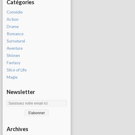
Catégories
Comédie
Action
Drame
Romance
Surnaturel
Aventure
Shônen
Fantasy
Slice of Life
Magie
Newsletter
Archives