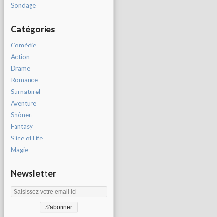
Sondage
Catégories
Comédie
Action
Drame
Romance
Surnaturel
Aventure
Shônen
Fantasy
Slice of Life
Magie
Newsletter