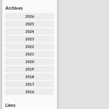
Archives
2026
2025
2024
2023
2022
2021
2020
2019
2018
2017
2016
Liens