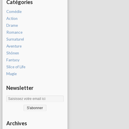
Catégories
Comédie
Action
Drame
Romance
Surnaturel
Aventure
Shônen
Fantasy
Slice of Life
Magie
Newsletter
Archives