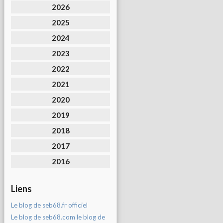
2026
2025
2024
2023
2022
2021
2020
2019
2018
2017
2016
Liens
Le blog de seb68.fr officiel
Le blog de seb68.com le blog de