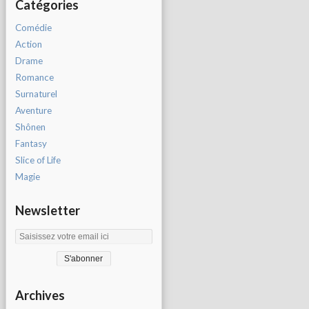
Catégories
Comédie
Action
Drame
Romance
Surnaturel
Aventure
Shônen
Fantasy
Slice of Life
Magie
Newsletter
Archives