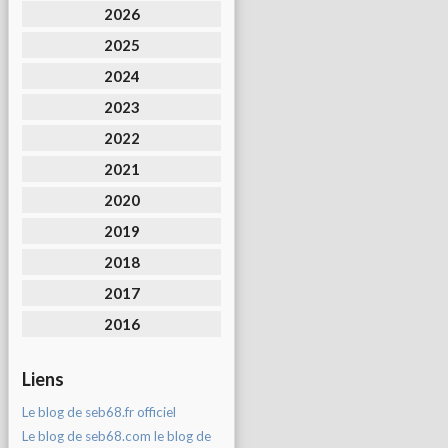
2026
2025
2024
2023
2022
2021
2020
2019
2018
2017
2016
Liens
Le blog de seb68.fr officiel
Le blog de seb68.com le blog de