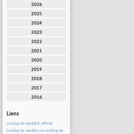
2026
2025
2024
2023
2022
2021
2020
2019
2018
2017
2016
Liens
Le blog de seb68.fr officiel
Le blog de seb68.com le blog de