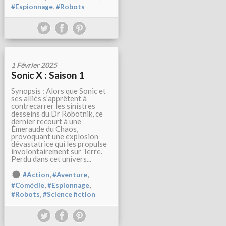
,
#Espionnage
#Robots
1 Février 2025
Sonic X : Saison 1
Synopsis : Alors que Sonic et
ses alliés s’apprêtent à
contrecarrer les sinistres
desseins du Dr Robotnik, ce
dernier recourt à une
Émeraude du Chaos,
provoquant une explosion
dévastatrice qui les propulse
involontairement sur Terre.
Perdu dans cet univers...
,
,
#Action
#Aventure
,
,
#Comédie
#Espionnage
,
#Robots
#Science fiction