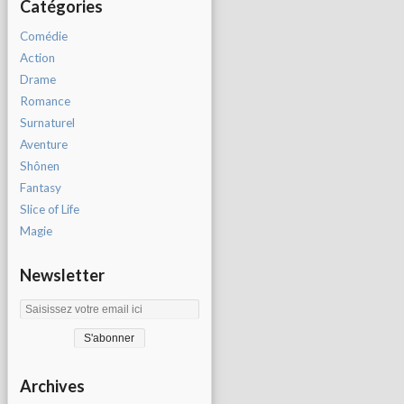
Catégories
Comédie
Action
Drame
Romance
Surnaturel
Aventure
Shônen
Fantasy
Slice of Life
Magie
Newsletter
Archives