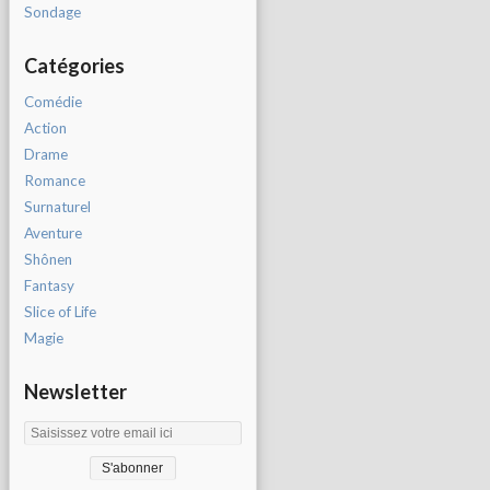
Sondage
Catégories
Comédie
Action
Drame
Romance
Surnaturel
Aventure
Shônen
Fantasy
Slice of Life
Magie
Newsletter