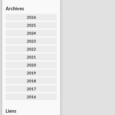
Archives
2026
2025
2024
2023
2022
2021
2020
2019
2018
2017
2016
Liens