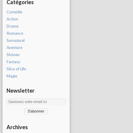
Catégories
Comédie
Action
Drame
Romance
Surnaturel
Aventure
Shônen
Fantasy
Slice of Life
Magie
Newsletter
Archives