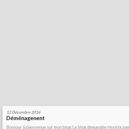
12 Décembre 2016
Déménagenent
Bonjour & bienvenue sur mon blog Le blog demandée n'existe pas.