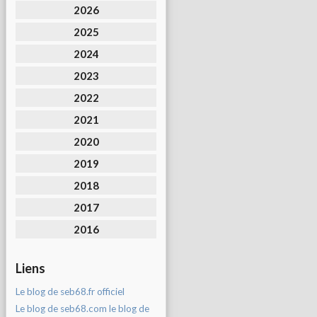
2026
2025
2024
2023
2022
2021
2020
2019
2018
2017
2016
Liens
Le blog de seb68.fr officiel
Le blog de seb68.com le blog de