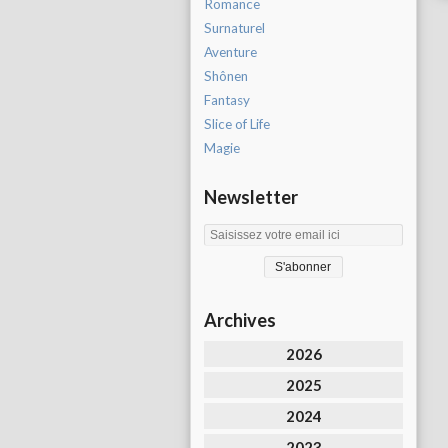
Romance
Surnaturel
Aventure
Shônen
Fantasy
Slice of Life
Magie
Newsletter
Archives
2026
2025
2024
2023