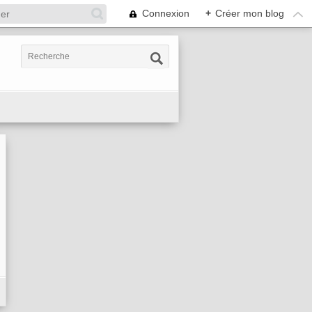
Connexion
+
Créer mon blog