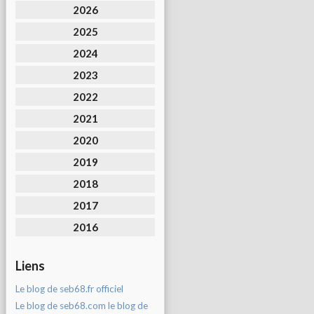
2026
2025
2024
2023
2022
2021
2020
2019
2018
2017
2016
Liens
Le blog de seb68.fr officiel
Le blog de seb68.com le blog de