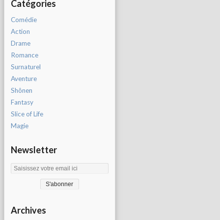
Catégories
Comédie
Action
Drame
Romance
Surnaturel
Aventure
Shônen
Fantasy
Slice of Life
Magie
Newsletter
Archives