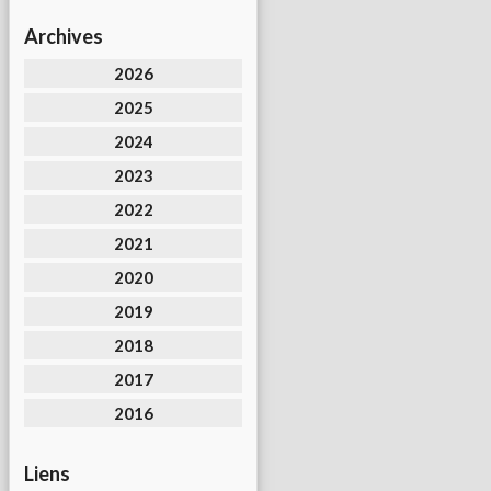
Archives
2026
2025
2024
2023
2022
2021
2020
2019
2018
2017
2016
Liens