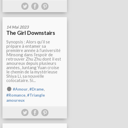
14 Mai 2023
The Girl Downstairs
Synopsis : Alors qu’il se
prépare à entamer sa
première année à l’université
Minsong dans l’espoir de
retrouver Zhu Zhu dont il est
amoureux depuis plusieurs
années, Juntang Yuan croise
le chemin de la mystérieuse
Shiya Li, sa nouvelle
colocataire. Si...
,
,
#Amour
#Drame
,
#Romance
#Triangle
amoureux