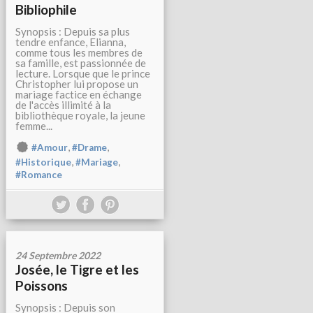
Bibliophile
Synopsis : Depuis sa plus
tendre enfance, Elianna,
comme tous les membres de
sa famille, est passionnée de
lecture. Lorsque que le prince
Christopher lui propose un
mariage factice en échange
de l'accès illimité à la
bibliothèque royale, la jeune
femme...
,
,
#Amour
#Drame
,
,
#Historique
#Mariage
#Romance
24 Septembre 2022
Josée, le Tigre et les
Poissons
Synopsis : Depuis son