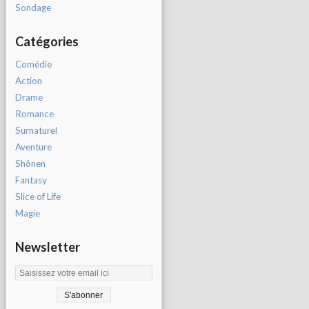
Sondage
Catégories
Comédie
Action
Drame
Romance
Surnaturel
Aventure
Shônen
Fantasy
Slice of Life
Magie
Newsletter