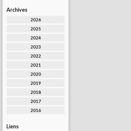
Archives
2026
2025
2024
2023
2022
2021
2020
2019
2018
2017
2016
Liens