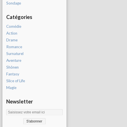
Sondage
Catégories
Comédie
Action
Drame
Romance
Surnaturel
Aventure
Shônen
Fantasy
Slice of Life
Magie
Newsletter