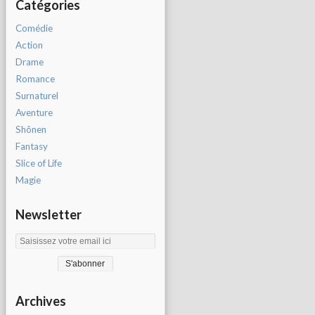
Catégories
Comédie
Action
Drame
Romance
Surnaturel
Aventure
Shônen
Fantasy
Slice of Life
Magie
Newsletter
Archives