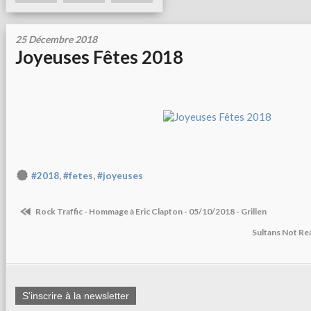
25 Décembre 2018
Joyeuses Fêtes 2018
,
,
#2018
#fetes
#joyeuses
Rock Traffic - Hommage à Eric Clapton - 05/10/2018 - Grillen
Sultans Not Rea
S'inscrire à la newsletter