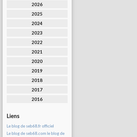
2026
2025
2024
2023
2022
2021
2020
2019
2018
2017
2016
Liens
Le blog de seb68.fr officiel
Le blog de seb68.com le blog de