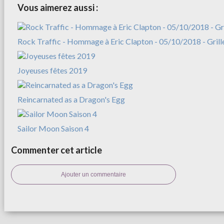
Vous aimerez aussi :
Rock Traffic - Hommage à Eric Clapton - 05/10/2018 - Grill
Joyeuses fêtes 2019
Reincarnated as a Dragon's Egg
Sailor Moon Saison 4
Commenter cet article
Ajouter un commentaire