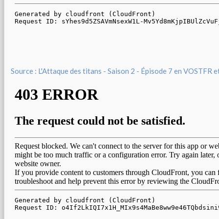
Source : L'Attaque des titans - Saison 2 - Épisode 7 en VOSTFR 