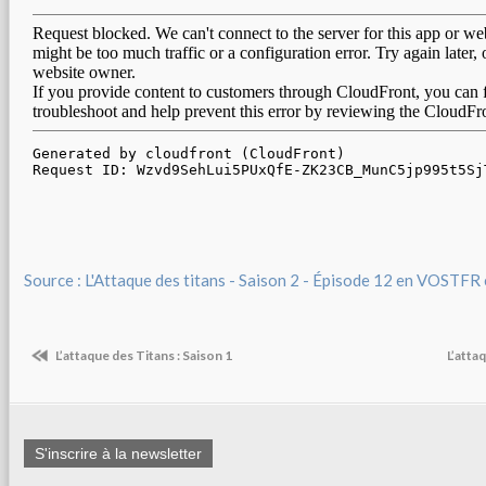
Source : L'Attaque des titans - Saison 2 - Épisode 12 en VOSTFR
L’attaque des Titans : Saison 1
L’atta
S'inscrire à la newsletter