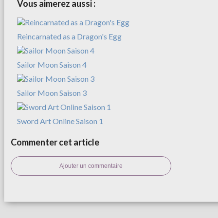
Vous aimerez aussi :
Reincarnated as a Dragon's Egg
Sailor Moon Saison 4
Sailor Moon Saison 3
Sword Art Online Saison 1
Commenter cet article
Ajouter un commentaire