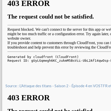
Source : L'Attaque des titans - Saison 2 - Épisode 4 en VOSTFR 