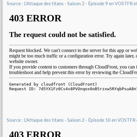
Source : L'Attaque des titans - Saison 2 - Épisode 9 en VOSTFR 
Source : L'Attaque des titans - Saison 2 - Épisode 10 en VOSTFR