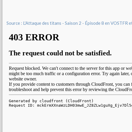
Source : L'Attaque des titans - Saison 2 - Épisode 8 en VOSTFR 