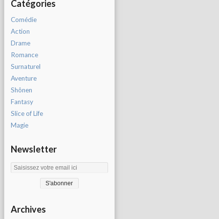
Catégories
Comédie
Action
Drame
Romance
Surnaturel
Aventure
Shônen
Fantasy
Slice of Life
Magie
Newsletter
Archives