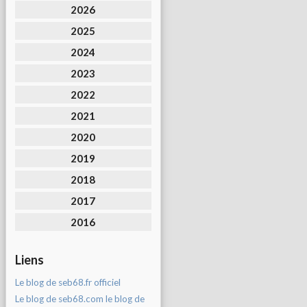
2026
2025
2024
2023
2022
2021
2020
2019
2018
2017
2016
Liens
Le blog de seb68.fr officiel
Le blog de seb68.com le blog de