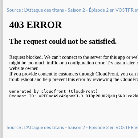
Source : L'Attaque des titans - Saison 2 - Épisode 2 en VOSTFR 
Source : L'Attaque des titans - Saison 2 - Épisode 3 en VOSTFR 