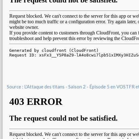
Source : L'Attaque des titans - Saison 2 - Épisode 5 en VOSTFR 