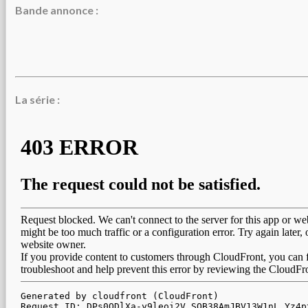
Bande annonce :
La série :