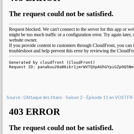
Source : L'Attaque des titans - Saison 2 - Épisode 11 en VOSTFR