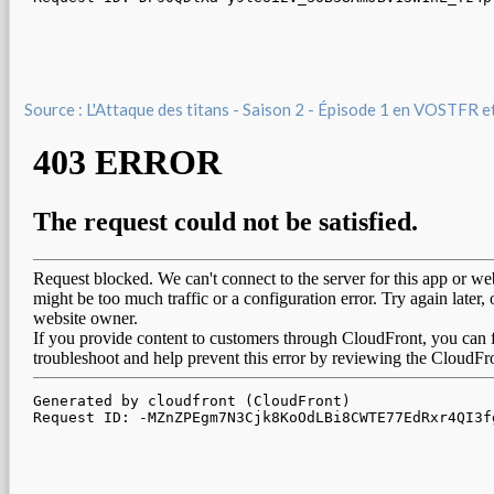
Source : L'Attaque des titans - Saison 2 - Épisode 1 en VOSTFR 