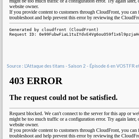
Source : L'Attaque des titans - Saison 2 - Épisode 6 en VOSTFR 