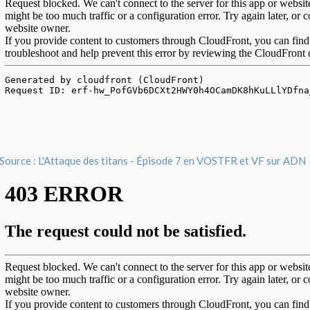
Source : L'Attaque des titans - Épisode 7 en VOSTFR et VF sur ADN