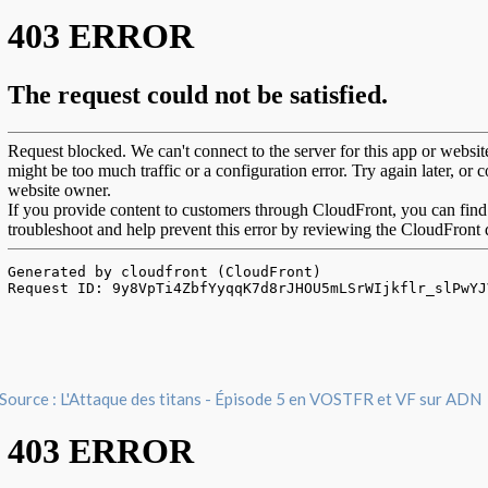
Source : L'Attaque des titans - Épisode 5 en VOSTFR et VF sur ADN