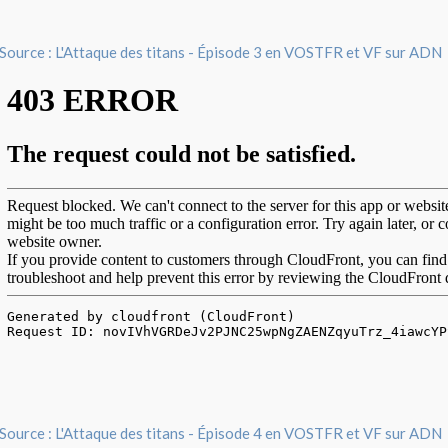
Source : L'Attaque des titans - Épisode 3 en VOSTFR et VF sur ADN
Source : L'Attaque des titans - Épisode 4 en VOSTFR et VF sur ADN