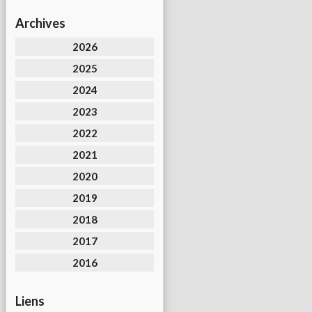
Archives
2026
2025
2024
2023
2022
2021
2020
2019
2018
2017
2016
Liens