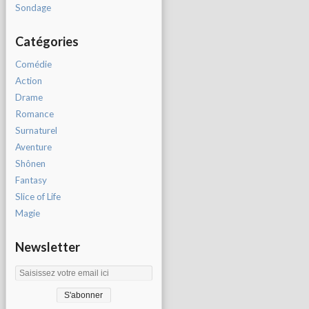
Sondage
Catégories
Comédie
Action
Drame
Romance
Surnaturel
Aventure
Shônen
Fantasy
Slice of Life
Magie
Newsletter