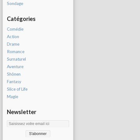
Sondage
Catégories
Comédie
Action
Drame
Romance
Surnaturel
Aventure
Shônen
Fantasy
Slice of Life
Magie
Newsletter