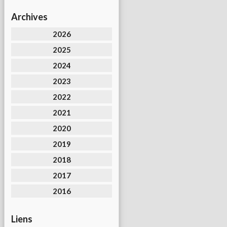
Archives
2026
2025
2024
2023
2022
2021
2020
2019
2018
2017
2016
Liens