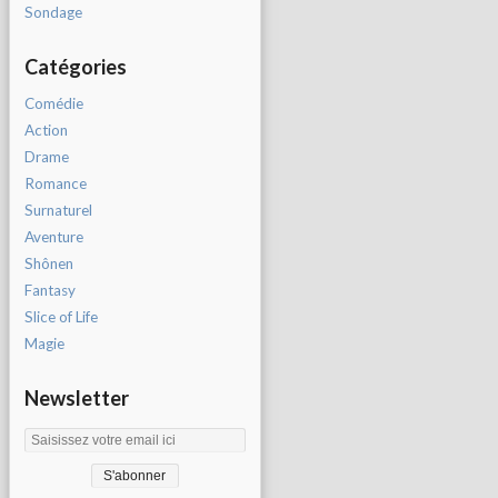
Sondage
Catégories
Comédie
Action
Drame
Romance
Surnaturel
Aventure
Shônen
Fantasy
Slice of Life
Magie
Newsletter