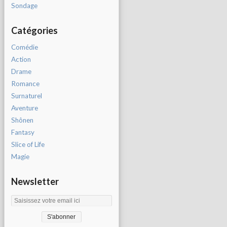
Sondage
Catégories
Comédie
Action
Drame
Romance
Surnaturel
Aventure
Shônen
Fantasy
Slice of Life
Magie
Newsletter