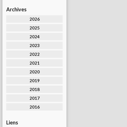
Archives
2026
2025
2024
2023
2022
2021
2020
2019
2018
2017
2016
Liens