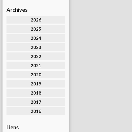
Archives
2026
2025
2024
2023
2022
2021
2020
2019
2018
2017
2016
Liens