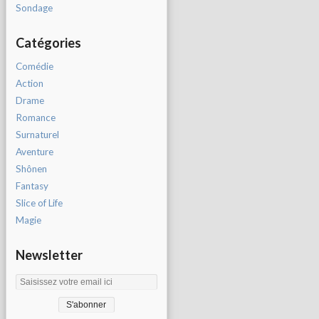
Sondage
Catégories
Comédie
Action
Drame
Romance
Surnaturel
Aventure
Shônen
Fantasy
Slice of Life
Magie
Newsletter