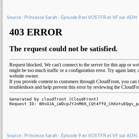
Source : Princesse Sarah - Épisode 8 en VOSTFR et VF sur ADN
Source : Princesse Sarah - Épisode 9 en VOSTFR et VF sur ADN