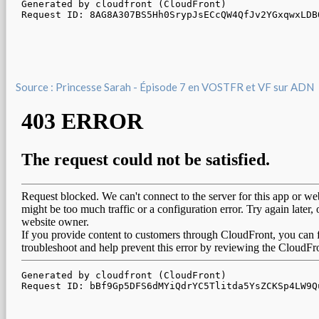
Source : Princesse Sarah - Épisode 7 en VOSTFR et VF sur ADN