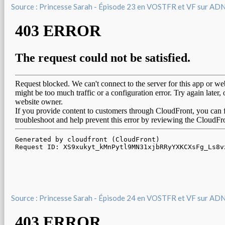
Source : Princesse Sarah - Épisode 23 en VOSTFR et VF sur AD
Source : Princesse Sarah - Épisode 24 en VOSTFR et VF sur AD