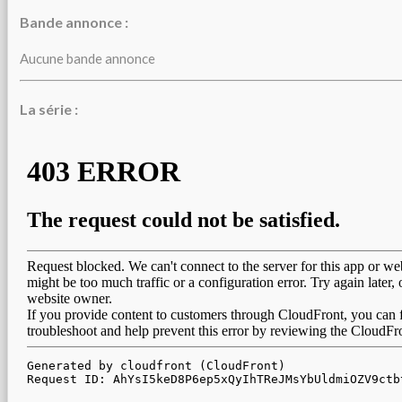
Bande annonce :
Aucune bande annonce
La série :