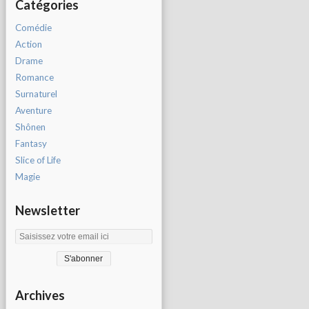
Catégories
Comédie
Action
Drame
Romance
Surnaturel
Aventure
Shônen
Fantasy
Slice of Life
Magie
Newsletter
Archives