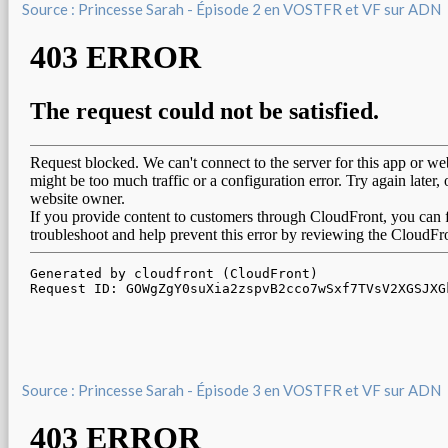
Source : Princesse Sarah - Épisode 2 en VOSTFR et VF sur ADN
Source : Princesse Sarah - Épisode 3 en VOSTFR et VF sur ADN