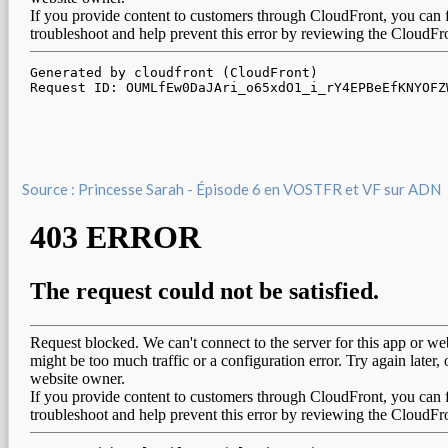
Source : Princesse Sarah - Épisode 6 en VOSTFR et VF sur ADN