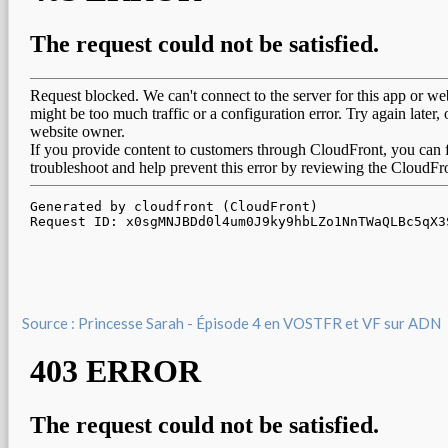
Source : Princesse Sarah - Épisode 4 en VOSTFR et VF sur ADN