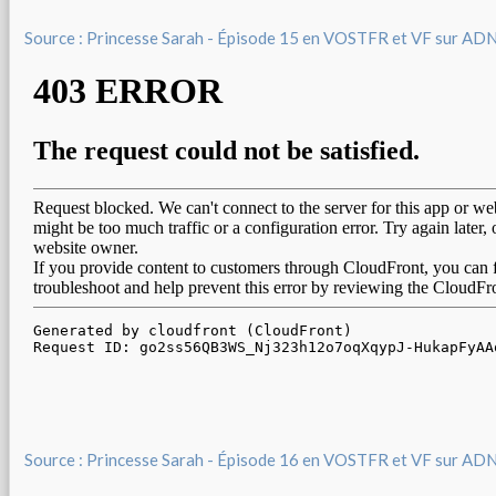
Source : Princesse Sarah - Épisode 15 en VOSTFR et VF sur AD
Source : Princesse Sarah - Épisode 16 en VOSTFR et VF sur AD