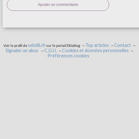
Ajouter un commentaire
seb68.ch
Top articles
Contact
Voir le profil de
sur le portail Eklablog
Signaler un abus
C.G.U.
Cookies et données personnelles
Préférences cookies