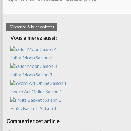
Boruto: Naruto Next Generations la série : partie 9
S'inscrire à la newsletter
Vous aimerez aussi :
Sailor Moon Saison 4
Sailor Moon Saison 3
Sword Art Online Saison 1
Fruits Basket : Saison 1
Commenter cet article