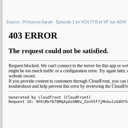
Source : Princesse Sarah - Épisode 1 en VOSTFR et VF sur ADN