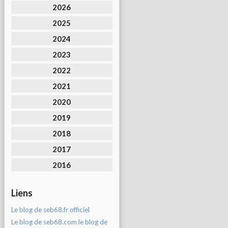
2026
2025
2024
2023
2022
2021
2020
2019
2018
2017
2016
Liens
Le blog de seb68.fr officiel
Le blog de seb68.com le blog de