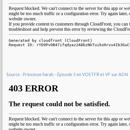
Source : Princesse Sarah - Épisode 5 en VOSTFR et VF sur ADN