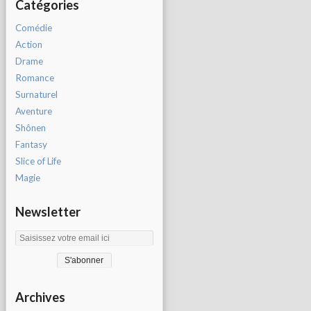
Catégories
Comédie
Action
Drame
Romance
Surnaturel
Aventure
Shônen
Fantasy
Slice of Life
Magie
Newsletter
Archives