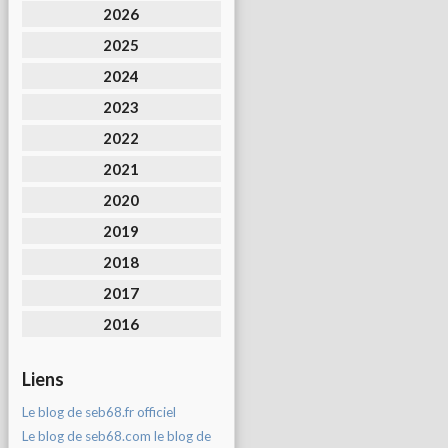
2026
2025
2024
2023
2022
2021
2020
2019
2018
2017
2016
Liens
Le blog de seb68.fr officiel
Le blog de seb68.com le blog de