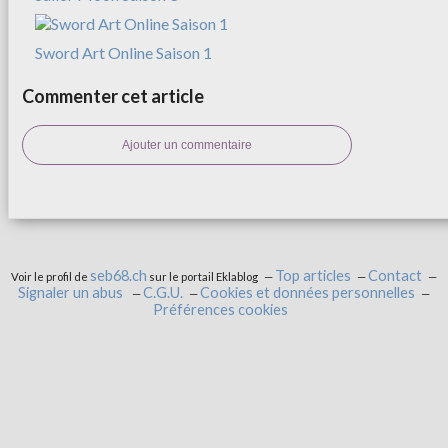
Sword Art Online Saison 1
Commenter cet article
Ajouter un commentaire
seb68.ch
Top articles
Contact
Voir le profil de
sur le portail Eklablog
Signaler un abus
C.G.U.
Cookies et données personnelles
Préférences cookies