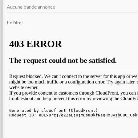
Aucune bande annonce
Le film: