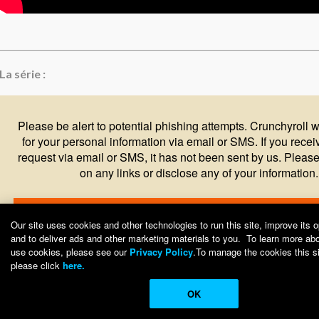
La série :