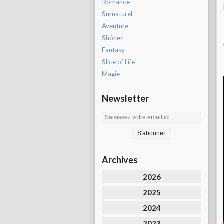
Romance
Surnaturel
Aventure
Shônen
Fantasy
Slice of Life
Magie
Newsletter
Archives
2026
2025
2024
2023