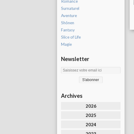
Romance
Surnaturel
Aventure
Shônen
Fantasy
Slice of Life
Magie
Newsletter
Archives
2026
2025
2024
2023