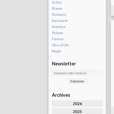
Action
Drame
Romance
Surnaturel
Aventure
Shônen
Fantasy
Slice of Life
Magie
Newsletter
Archives
2026
2025